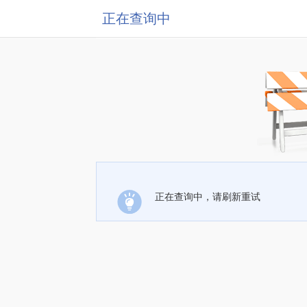
正在查询中
正在查询中，请刷新重试