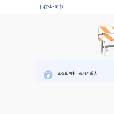
正在查询中
正在查询中，请刷新重试