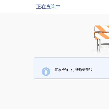
正在查询中
正在查询中，请刷新重试