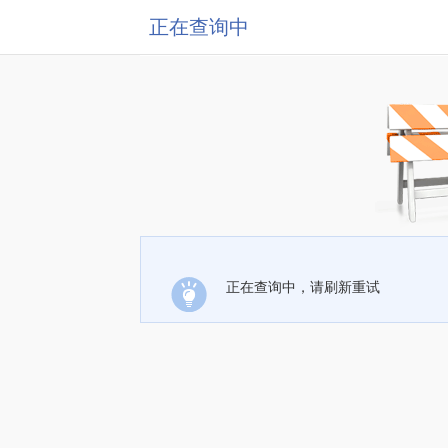
正在查询中
正在查询中，请刷新重试