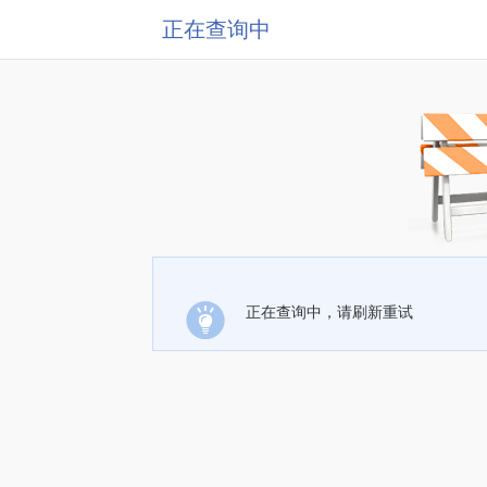
正在查询中
正在查询中，请刷新重试